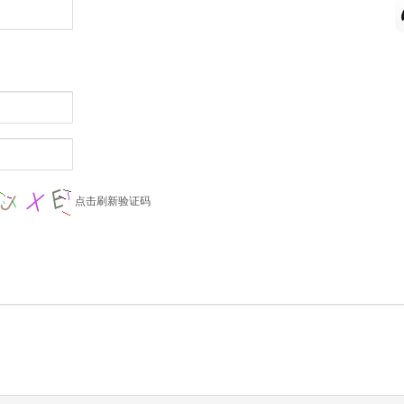
点击刷新验证码