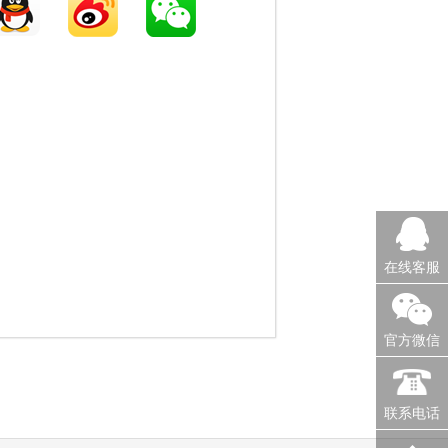
在线客服
官方微信
联系电话