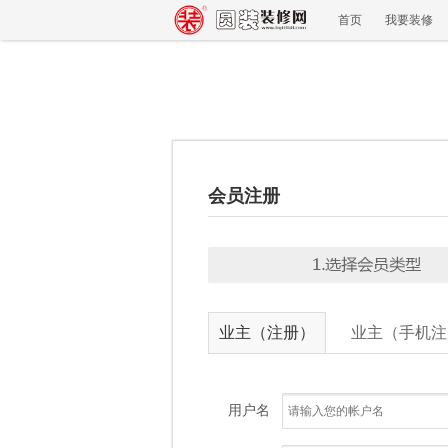
首页
我要装修
会员注册
业主（注册）
业主（手机注
用户名