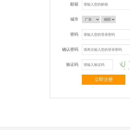
邮箱
城市
密码
确认密码
验证码