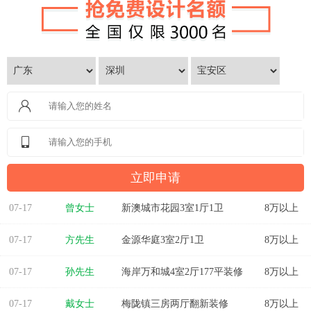
07-17
曾女士
新澳城市花园3室1厅1卫
8万以上
07-17
方先生
金源华庭3室2厅1卫
8万以上
07-17
孙先生
海岸万和城4室2厅177平装修
8万以上
07-17
戴女士
梅陇镇三房两厅翻新装修
8万以上