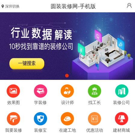
圆装装修网-手机版
深圳切换
效果图
学装修
设计师
找工长
装修公司
我要装修
装修宝
在建工地
优惠活动
建材商城