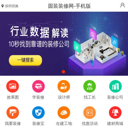
圆装装修网-手机版
深圳切换
效果图
学装修
设计师
找工长
装修公司
我要装修
装修宝
在建工地
优惠活动
建材商城