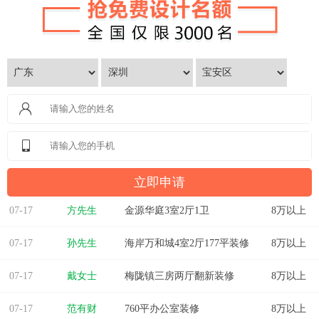
07-17
方先生
金源华庭3室2厅1卫
8万以上
07-17
孙先生
海岸万和城4室2厅177平装修
8万以上
07-17
戴女士
梅陇镇三房两厅翻新装修
8万以上
07-17
范有财
760平办公室装修
8万以上