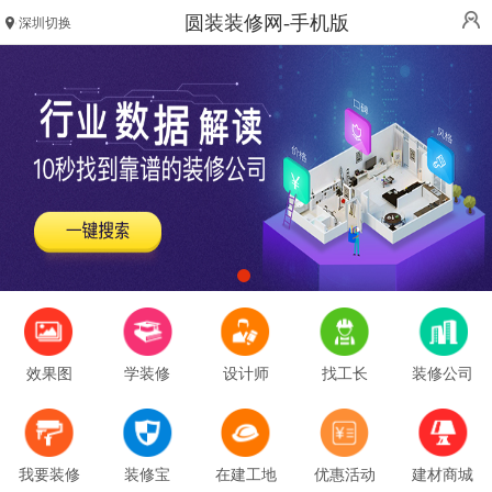
圆装装修网-手机版
深圳切换
效果图
学装修
设计师
找工长
装修公司
我要装修
装修宝
在建工地
优惠活动
建材商城