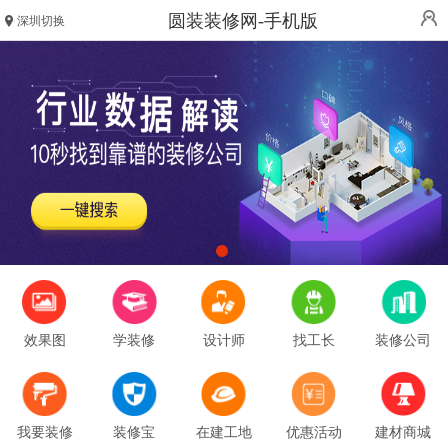
圆装装修网-手机版
深圳切换
效果图
学装修
设计师
找工长
装修公司
我要装修
装修宝
在建工地
优惠活动
建材商城