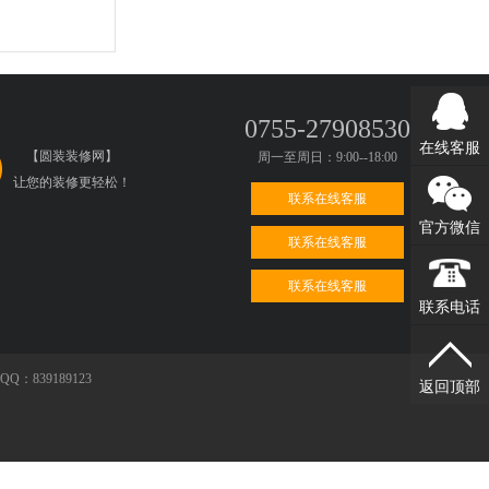
0755-27908530
在线客服
【圆装装修网】
周一至周日：9:00--18:00
让您的装修更轻松！
联系在线客服
官方微信
联系在线客服
联系在线客服
联系电话
39189123
返回顶部