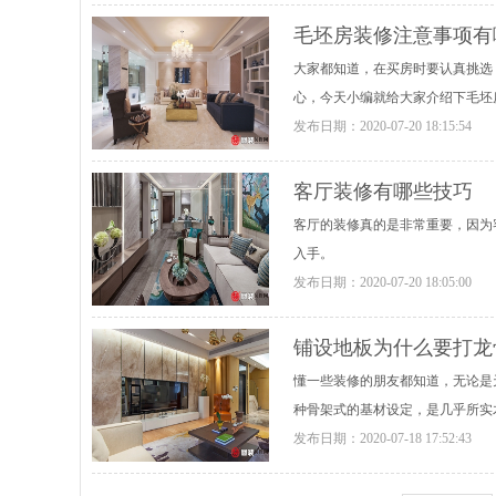
毛坯房装修注意事项有
大家都知道，在买房时要认真挑选
心，今天小编就给大家介绍下毛坯
发布日期：
2020-07-20 18:15:54
客厅装修有哪些技巧
客厅的装修真的是非常重要，因为
入手。
发布日期：
2020-07-20 18:05:00
铺设地板为什么要打龙
懂一些装修的朋友都知道，无论是
种骨架式的基材设定，是几乎所实
发布日期：
2020-07-18 17:52:43